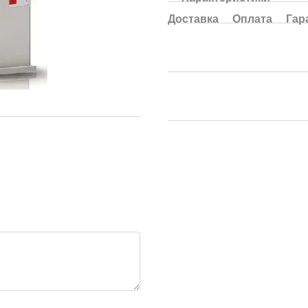
Доставка
Оплата
Гар