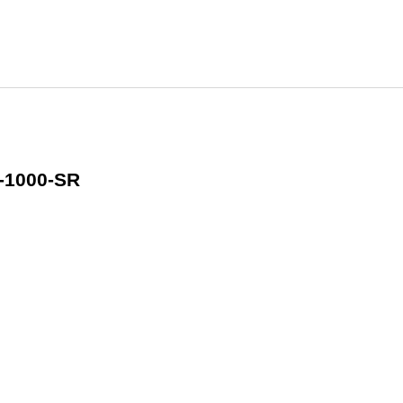
-1000-SR