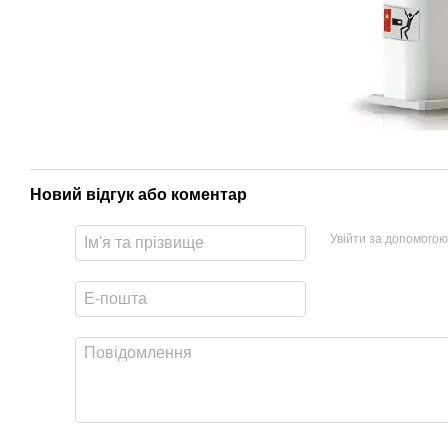
Новий відгук або коментар
Увійти за допомогою