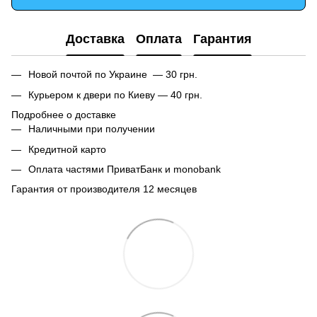
Доставка
Оплата
Гарантия
Новой почтой по Украине — 30 грн.
Курьером к двери по Киеву — 40 грн.
Подробнее о доставке
Наличными при получении
Кредитной карто
Оплата частями ПриватБанк и monobank
Гарантия от производителя 12 месяцев