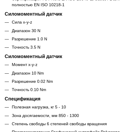
полностью EN ISO 10218-1
Силомоментный датчик
Сила x-y-z
Диапазон 30 N
Разрешение 1.0 N
Точность 3.5 N
Силомоментный датчик
Момент x-y-z
Диапазон 10 Nm
Разрешение 0.02 Nm
Точность 0.10 Nm
Спецификация
Полезная нагрузка, кг 5 - 10
Зона досягаемости, мм 850 - 1300
Степень свободы 6 степеней свободы вращения