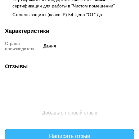
сертификации для работы в "Чистом помещении"
Степень защиты (класс IP) 54 Цена "ОТ" Да
Характеристики
Страна
Дания
производитель
Отзывы
Добавьте первый отзыв
Написать отзыв