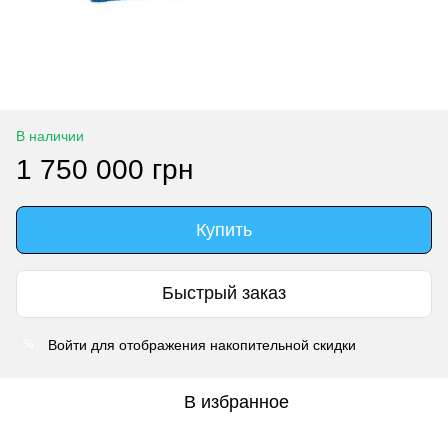
В наличии
1 750 000 грн
Купить
Быстрый заказ
Войти
для отображения накопительной скидки
%
В избранное