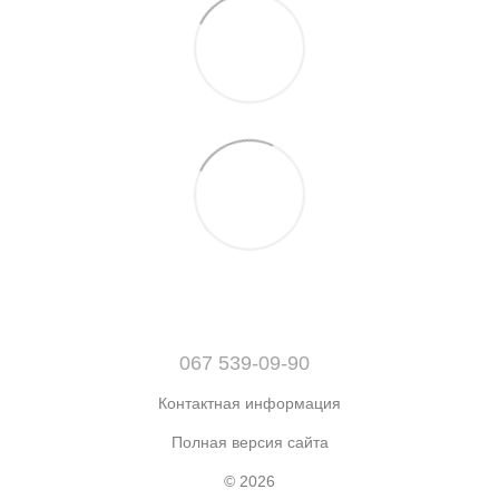
067 539-09-90
Контактная информация
Полная версия сайта
© 2026