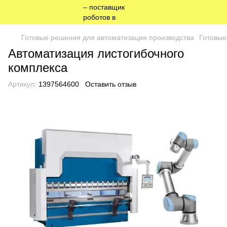
Готовые решения для автоматизация производства
Готовые
Автоматизация листогибочного
комплекса
Артикул:
1397564600
Оставить отзыв