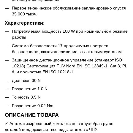
Первое техническое обслуживание запланировано спустя
35 000 тыc/ч.
Характеристики:
Потребляемая мощность 100 W при номинальном режиме
работы
Система безопасности 17 продвинутых настроек
безопасности, включая слежение за локтевым суставом
Защищенное дистанционное управление (стандарт ISO
10218) Сертификация TUV Nord EN ISO 13849-1, Cat.3, PL
d, и полностью EN ISO 10218-1
Диапазон 30 N
Разрешение 1.0 N
Точность 3.5 N
Разрешение 0.02 Nm
ОПИСАНИЕ ТОВАРА
✓ Автоматизированный комплекс по загрузке/разгрузке
деталей поддерживает все виды станков с ЧПУ.