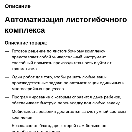
Описание
Автоматизация листогибочного
комплекса
Описание товара:
Готовое решение по листогибочному комплексу
представляет собой универсальный инструмент
способный повысить производительность и уйти от
травматизма.
Один робот для того, чтобы решить любые ваши
производственные задачи по автоматизации единичных и
многосерийных процессов.
Программирование с которым справится даже ребенок,
обеспечивает быструю переналадку под любую задачу.
Мобильность решения достигается за счет умной системы
крепления
Безопасность благодаря которой вам больше не
потребуется ограждения