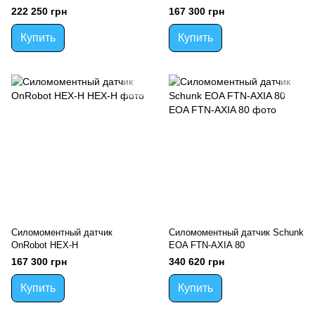
222 250 грн
167 300 грн
Купить
Купить
Силомоментный датчик
Силомоментный датчик Schunk
OnRobot HEX-H
EOA FTN-AXIA 80
167 300 грн
340 620 грн
Купить
Купить