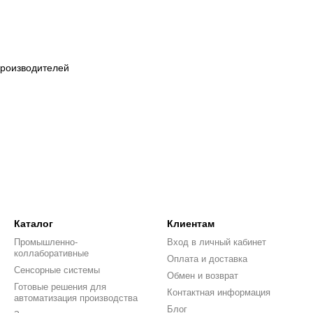
 производителей
Каталог
Клиентам
Промышленно-
Вход в личный кабинет
коллаборативные
Оплата и доставка
Сенсорные системы
Обмен и возврат
Готовые решения для
Контактная информация
автоматизация производства
Блог