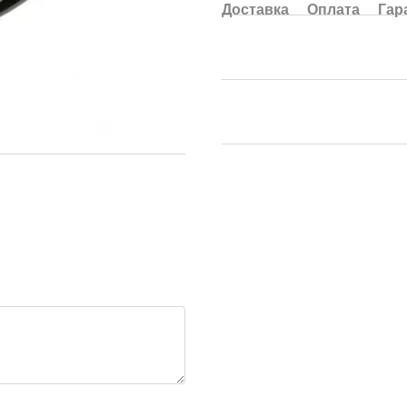
Доставка
Оплата
Гар