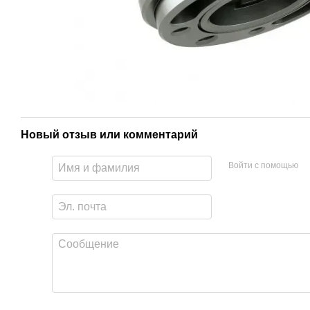
Новый отзыв или комментарий
Войти с помощью