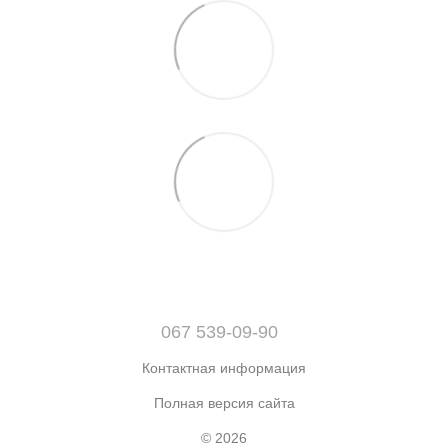
067 539-09-90
Контактная информация
Полная версия сайта
© 2026