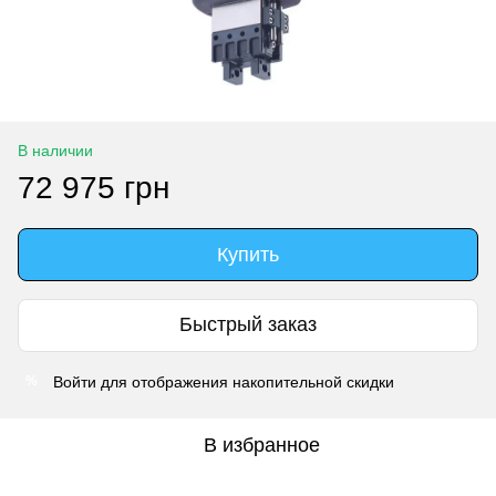
В наличии
72 975 грн
Купить
Быстрый заказ
Войти
для отображения накопительной скидки
%
В избранное