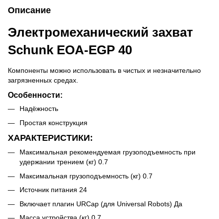
Описание
Электромеханический захват
Schunk EOA-EGP 40
Компоненты можно использовать в чистых и незначительно
загрязненных средах.
Особенности:
Надёжность
Простая конструкция
ХАРАКТЕРИСТИКИ:
Максимальная рекомендуемая грузоподъемность при
удержании трением (кг) 0.7
Максимальная грузоподъемность (кг) 0.7
Источник питания 24
Включает плагин URCap (для Universal Robots) Да
Масса устройства (кг) 0.7