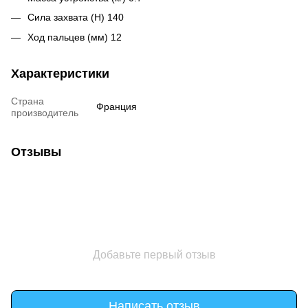
Сила захвата (Н) 140
Ход пальцев (мм) 12
Характеристики
Страна
Франция
производитель
Отзывы
Добавьте первый отзыв
Написать отзыв