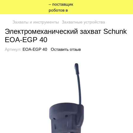
Захваты и инструменты
Захватные устройства
Электромеханический захват Schunk
EOA-EGP 40
Артикул:
EOA-EGP 40
Оставить отзыв