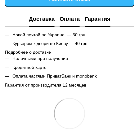
Доставка
Оплата
Гарантия
Новой почтой по Украине — 30 грн.
Курьером к двери по Киеву — 40 грн.
Подробнее о доставке
Наличными при получении
Кредитной карто
Оплата частями ПриватБанк и monobank
Гарантия от производителя 12 месяцев